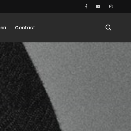
eri
Contact