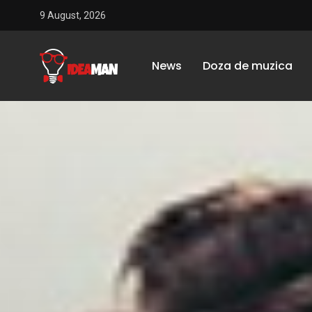
9 August, 2026
News
Doza de muzica