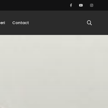
eri
Contact