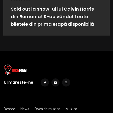
Sold out la show-ul lui Calvin Harris
din România! S-au vândut toate
biletele din prima etapă disponibilă
Urmareste-ne
Despre
News
Doza de muzica
Muzica