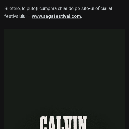
Biletele, le puteți cumpăra chiar de pe site-ul oficial al
festivalului –
www.sagafestival.com
.