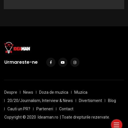
Urmareste-ne
Despre
News
Doza de muzica
Muzica
20/20/Journalism, Interview & News
Divertisment
Blog
Cauti un PR?
Parteneri
Contact
Copyright © 2020
Ideaman.ro
| Toate drepturile rezervate.