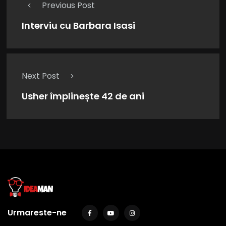
Previous Post
Interviu cu Barbara Isasi
Next Post
Usher împlinește 42 de ani
Urmareste-ne