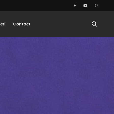
eri
Contact