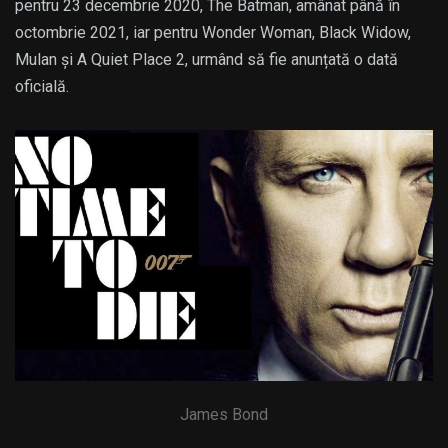
pentru 23 decembrie 2020, The Batman, amânat până în
octombrie 2021, iar pentru Wonder Woman, Black Widow,
Mulan și A Quiet Place 2, urmând să fie anunțată o dată
oficială.
James Bond