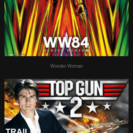
Wonder Woman