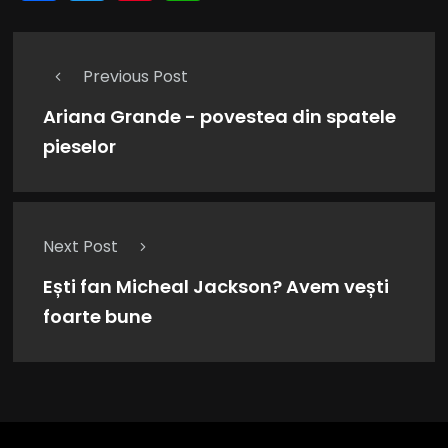
Previous Post
Ariana Grande - povestea din spatele
pieselor
Next Post
Ești fan Micheal Jackson? Avem vești
foarte bune