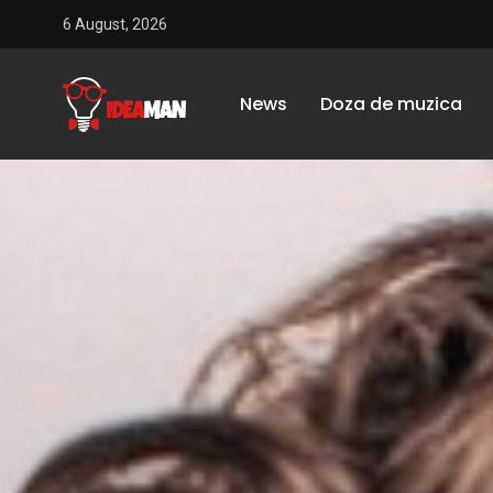
6 August, 2026
News
Doza de muzica