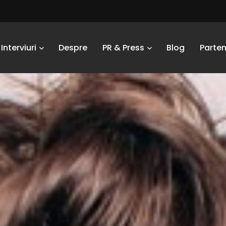
Interviuri
Despre
PR & Press
Blog
Parten