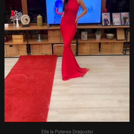
Ella la Puterea Dragostei