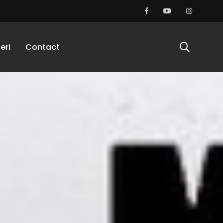
eri
Contact