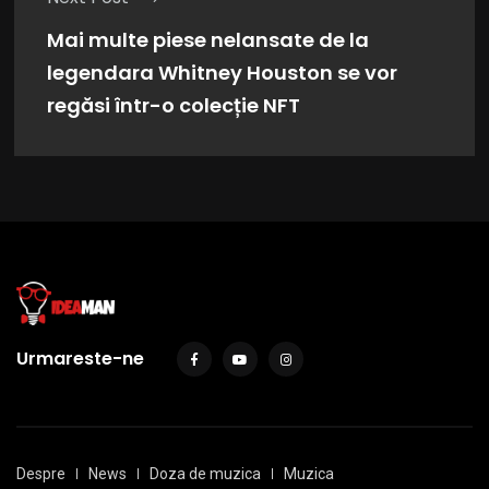
Mai multe piese nelansate de la
legendara Whitney Houston se vor
regăsi într-o colecție NFT
Urmareste-ne
Despre
News
Doza de muzica
Muzica