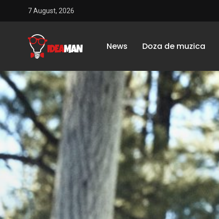
7 August, 2026
News
Doza de muzica