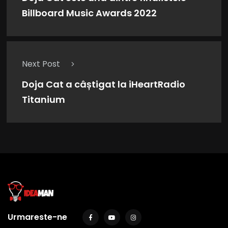
Billboard Music Awards 2022
Next Post
Doja Cat a câștigat la iHeartRadio
Titanium
Urmareste-ne