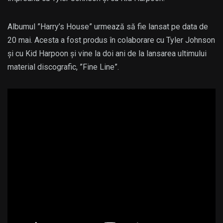
Albumul ”Harry’s House” urmează să fie lansat pe data de
20 mai. Acesta a fost produs în colaborare cu Tyler Johnson
și cu Kid Harpoon și vine la doi ani de la lansarea ultimului
material discografic, ”Fine Line”.