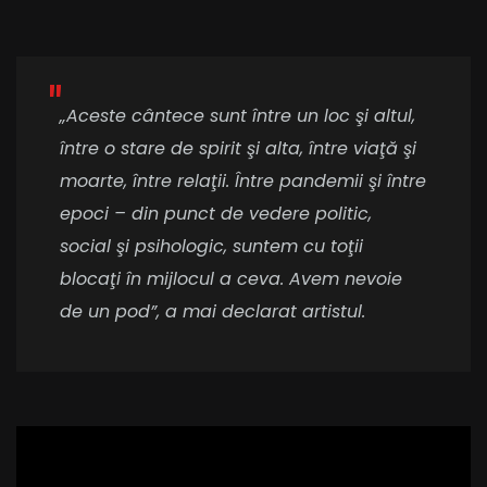
„Aceste cântece sunt între un loc şi altul,
între o stare de spirit şi alta, între viaţă şi
moarte, între relaţii. Între pandemii şi între
epoci – din punct de vedere politic,
social şi psihologic, suntem cu toţii
blocaţi în mijlocul a ceva. Avem nevoie
de un pod”, a mai declarat artistul.