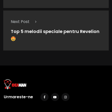
Next Post
Top 5 melodii speciale pentru Revelion
Urmareste-ne