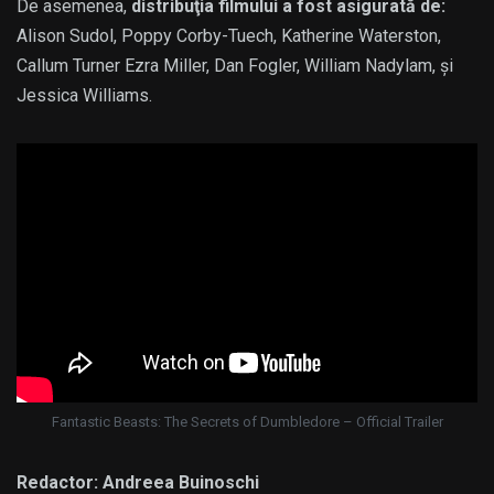
De asemenea,
distribuţia filmului a fost asigurată de:
Alison Sudol, Poppy Corby-Tuech, Katherine Waterston,
Callum Turner Ezra Miller, Dan Fogler, William Nadylam, și
Jessica Williams.
Fantastic Beasts: The Secrets of Dumbledore – Official Trailer
Redactor: Andreea Buinoschi