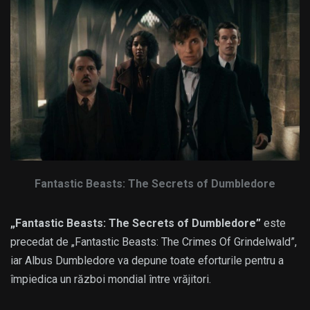
Fantastic Beasts: The Secrets of Dumbledore
„Fantastic Beasts: The Secrets of Dumbledore”
este
precedat de „Fantastic Beasts: The Crimes Of Grindelwald”,
iar Albus Dumbledore va depune toate eforturile pentru a
împiedica un război mondial între vrăjitori.