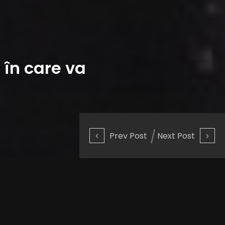
 în care va
Prev Post
Next Post