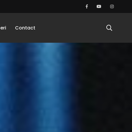
eri
Contact