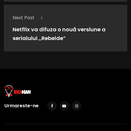
Next Post
Netflix va difuza o nouă versiune a
serialului ,,Rebelde”
Urmareste-ne