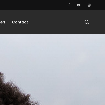
eri
Contact