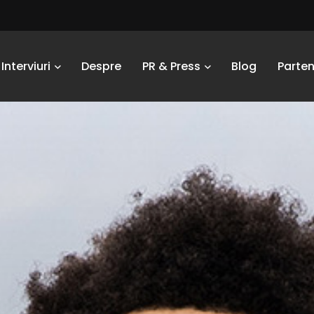
Interviuri
Despre
PR & Press
Blog
Parten