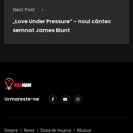
Next Post
„Love Under Pressure” - noul cântec
semnat James Blunt
Urmareste-ne
Despre
News
Doza de muzica
Muzica