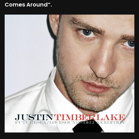
Comes Around”.