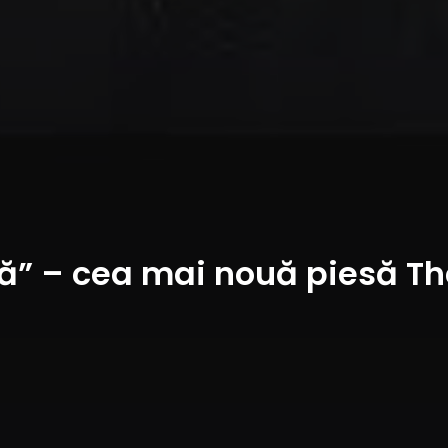
ă” – cea mai nouă piesă T