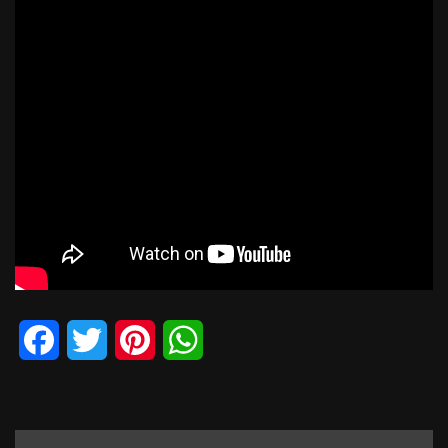
Facebook
Twitter
Pinterest
WhatsApp