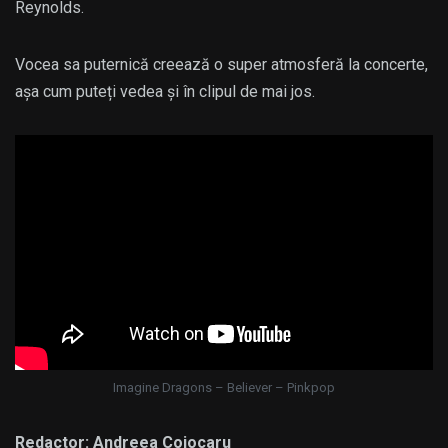
Reynolds.
Vocea sa puternică creează o super atmosferă la concerte,
așa cum puteți vedea și în clipul de mai jos.
Imagine Dragons – Believer – Pinkpop
Redactor:
Andreea Cojocaru