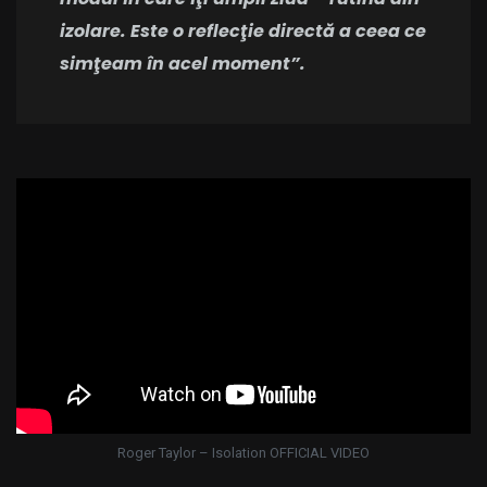
izolare. Este o reflecţie directă a ceea ce
simţeam în acel moment”.
Roger Taylor – Isolation OFFICIAL VIDEO