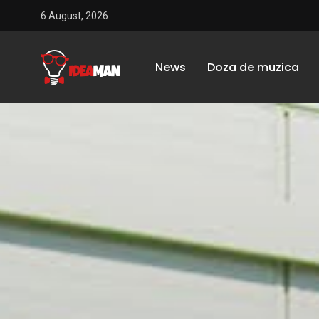
6 August, 2026
News
Doza de muzica