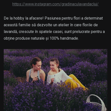
https://www.instagram.com/gradinaculavandacluj/
De la hobby la afacere! Pasiunea pentru flori a determinat
această familie să dezvolte un atelier în care florile de
lavandă, crescute în spatele casei, sunt prelucrate pentru a
obține produse naturale și 100% handmade.