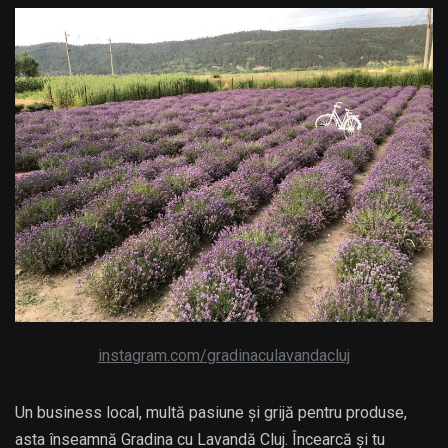
instagram.com/gradinaculavandacluj
Un business local, multă pasiune și grijă pentru produse,
asta înseamnă Gradina cu Lavandă Cluj. Încearcă și tu