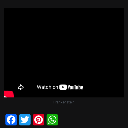
Frankenstein
Facebook
Twitter
Pinterest
WhatsApp