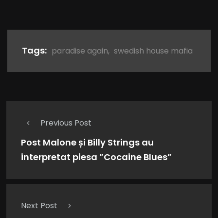
Tags:
paradise again
,
swedish house mafia
Previous Post
Post Malone și Billy Strings au
interpretat piesa ”Cocaine Blues”
Next Post