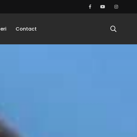
eri
Contact