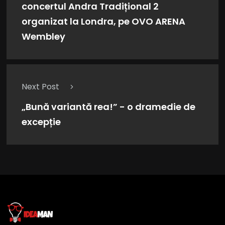
concertul Andra Tradițional 2
organizat la Londra, pe OVO ARENA
Wembley
Next Post
„Bună variantă rea!” - o dramedie de
excepție