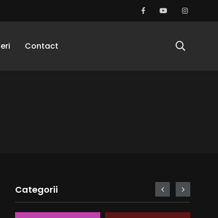
eri
Contact
Categorii