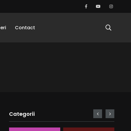
eri
Contact
Categorii