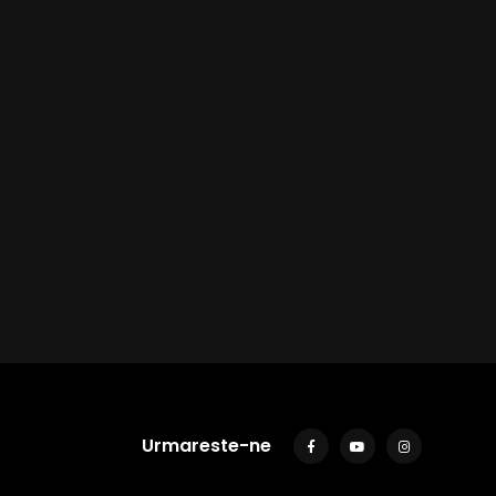
Urmareste-ne