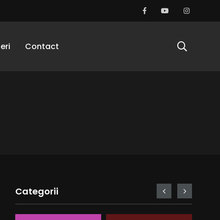
eri
Contact
Categorii