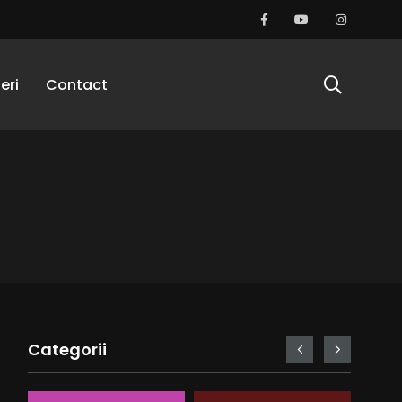
eri
Contact
Categorii