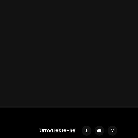
Urmareste-ne