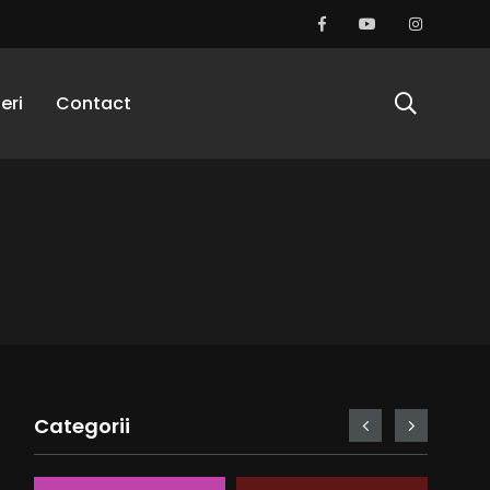
eri
Contact
Categorii