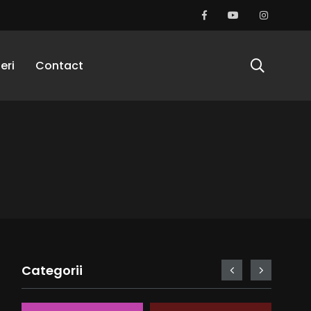
eri
Contact
Categorii