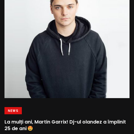
NEWS
La mulți ani, Martin Garrix! Dj-ul olandez a împlinit
25 de ani