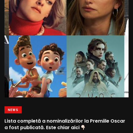
NEWS
Lista completă a nominalizărilor la Premiile Oscar
a fost publicată. Este chiar aici