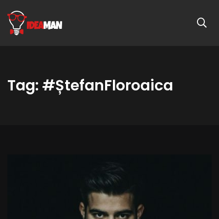
Tag: #ȘtefanFloroaica