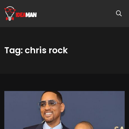
Tag: chris rock