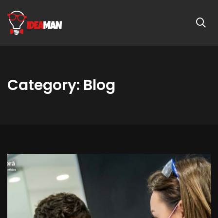
Category: Blog